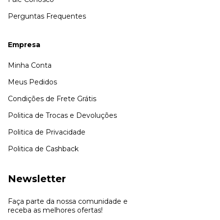
Perguntas Frequentes
Empresa
Minha Conta
Meus Pedidos
Condições de Frete Grátis
Politica de Trocas e Devoluções
Politica de Privacidade
Politica de Cashback
Newsletter
Faça parte da nossa comunidade e
receba as melhores ofertas!