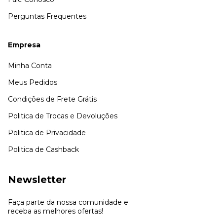
Perguntas Frequentes
Empresa
Minha Conta
Meus Pedidos
Condições de Frete Grátis
Politica de Trocas e Devoluções
Politica de Privacidade
Politica de Cashback
Newsletter
Faça parte da nossa comunidade e
receba as melhores ofertas!