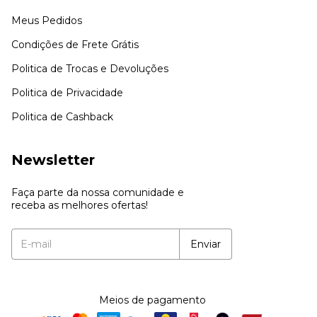
Meus Pedidos
Condições de Frete Grátis
Politica de Trocas e Devoluções
Politica de Privacidade
Politica de Cashback
Newsletter
Faça parte da nossa comunidade e
receba as melhores ofertas!
Meios de pagamento