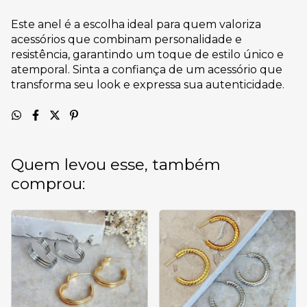
Este anel é a escolha ideal para quem valoriza
acessórios que combinam personalidade e
resistência, garantindo um toque de estilo único e
atemporal. Sinta a confiança de um acessório que
transforma seu look e expressa sua autenticidade.
Quem levou esse, também
comprou: