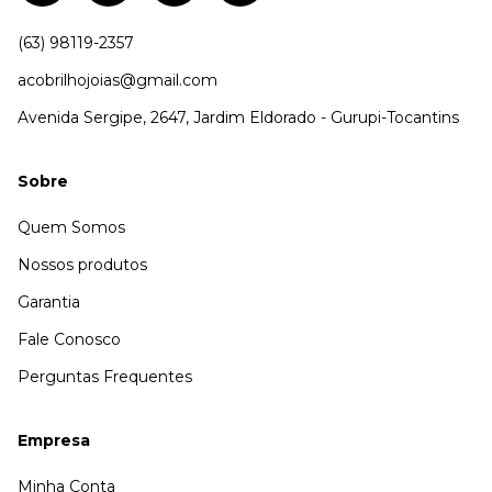
(63) 98119-2357
acobrilhojoias@gmail.com
Avenida Sergipe, 2647, Jardim Eldorado - Gurupi-Tocantins
Sobre
Quem Somos
Nossos produtos
Garantia
Fale Conosco
Perguntas Frequentes
Empresa
Minha Conta