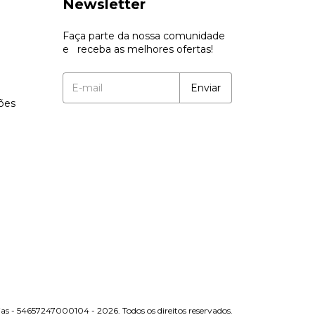
Newsletter
Faça parte da nossa comunidade
e receba as melhores ofertas!
ções
as - 54657247000104 - 2026. Todos os direitos reservados.