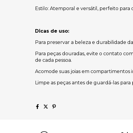
Estilo: Atemporal e versátil, perfeito par
Dicas de uso:
Para preservar a beleza e durabilidade 
Para peças douradas, evite o contato com
de cada pessoa.
Acomode suas joias em compartimentos ind
Limpe as peças antes de guardá-las para p