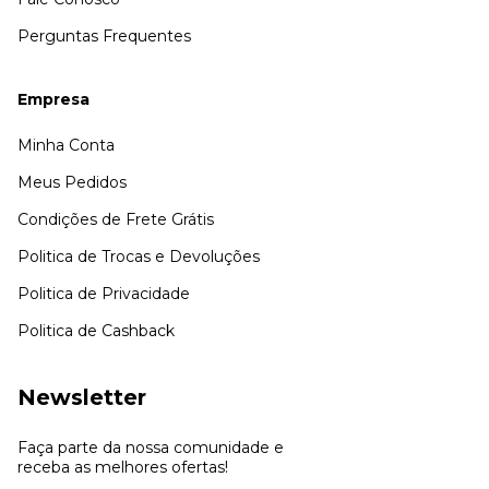
Perguntas Frequentes
Empresa
Minha Conta
Meus Pedidos
Condições de Frete Grátis
Politica de Trocas e Devoluções
Politica de Privacidade
Politica de Cashback
Newsletter
Faça parte da nossa comunidade e
receba as melhores ofertas!