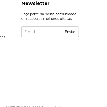
Newsletter
Faça parte da nossa comunidade
e receba as melhores ofertas!
ções