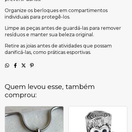
Organize os berloques em compartimentos
individuais para protegê-los.
Limpe as peças antes de guardá-las para remover
resíduos e manter sua beleza original.
Retire as joias antes de atividades que possam
danificá-las, como práticas esportivas.
Quem levou esse, também
comprou: