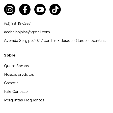
(63) 98119-2357
acobrilhojoias@gmail.com
Avenida Sergipe, 2647, Jardim Eldorado - Gurupi-Tocantins
Sobre
Quem Somos
Nossos produtos
Garantia
Fale Conosco
Perguntas Frequentes