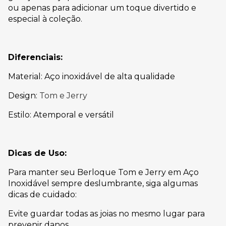
ou apenas para adicionar um toque divertido e
especial à coleção.
Diferenciais:
Material: Aço inoxidável de alta qualidade
Design:
Tom e Jerry
Estilo: Atemporal e versátil
Dicas de Uso:
Para manter seu Berloque Tom e Jerry em Aço
Inoxidável sempre deslumbrante, siga algumas
dicas de cuidado:
Evite guardar todas as joias no mesmo lugar para
prevenir danos.