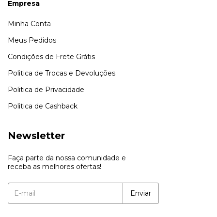
Empresa
Minha Conta
Meus Pedidos
Condições de Frete Grátis
Politica de Trocas e Devoluções
Politica de Privacidade
Politica de Cashback
Newsletter
Faça parte da nossa comunidade e
receba as melhores ofertas!