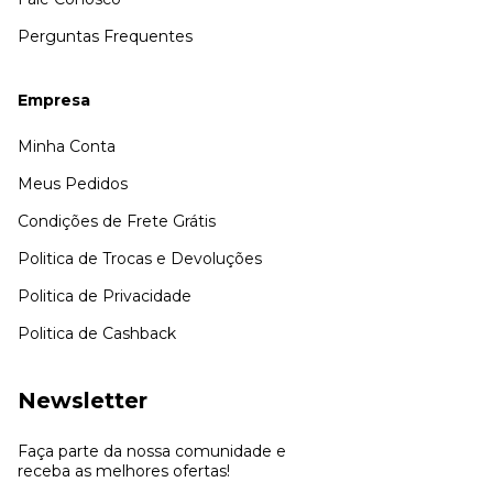
Perguntas Frequentes
Empresa
Minha Conta
Meus Pedidos
Condições de Frete Grátis
Politica de Trocas e Devoluções
Politica de Privacidade
Politica de Cashback
Newsletter
Faça parte da nossa comunidade e
receba as melhores ofertas!