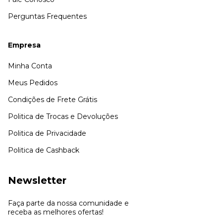
Perguntas Frequentes
Empresa
Minha Conta
Meus Pedidos
Condições de Frete Grátis
Politica de Trocas e Devoluções
Politica de Privacidade
Politica de Cashback
Newsletter
Faça parte da nossa comunidade e
receba as melhores ofertas!