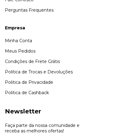
Perguntas Frequentes
Empresa
Minha Conta
Meus Pedidos
Condições de Frete Grátis
Politica de Trocas e Devoluções
Politica de Privacidade
Politica de Cashback
Newsletter
Faça parte da nossa comunidade e
receba as melhores ofertas!