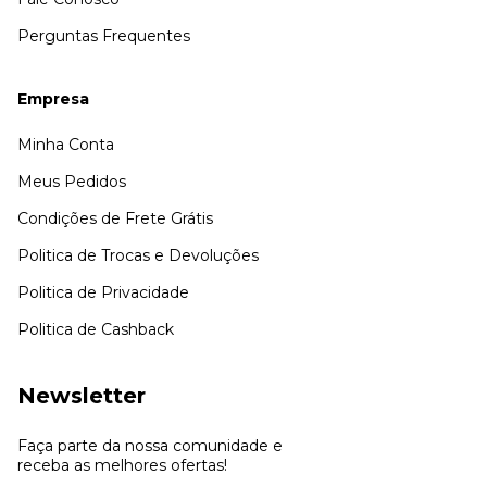
Perguntas Frequentes
Empresa
Minha Conta
Meus Pedidos
Condições de Frete Grátis
Politica de Trocas e Devoluções
Politica de Privacidade
Politica de Cashback
Newsletter
Faça parte da nossa comunidade e
receba as melhores ofertas!