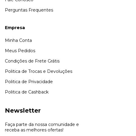
Perguntas Frequentes
Empresa
Minha Conta
Meus Pedidos
Condições de Frete Grátis
Politica de Trocas e Devoluções
Politica de Privacidade
Politica de Cashback
Newsletter
Faça parte da nossa comunidade e
receba as melhores ofertas!