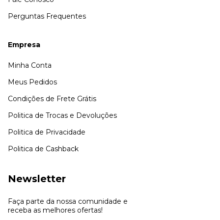
Perguntas Frequentes
Empresa
Minha Conta
Meus Pedidos
Condições de Frete Grátis
Politica de Trocas e Devoluções
Politica de Privacidade
Politica de Cashback
Newsletter
Faça parte da nossa comunidade e
receba as melhores ofertas!