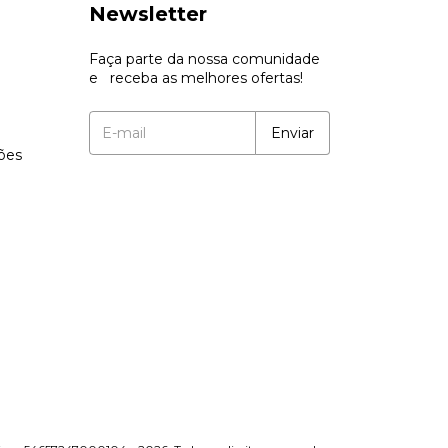
Newsletter
Faça parte da nossa comunidade
e receba as melhores ofertas!
ções