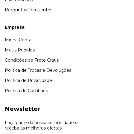
Perguntas Frequentes
Empresa
Minha Conta
Meus Pedidos
Condições de Frete Grátis
Politica de Trocas e Devoluções
Politica de Privacidade
Politica de Cashback
Newsletter
Faça parte da nossa comunidade e
receba as melhores ofertas!