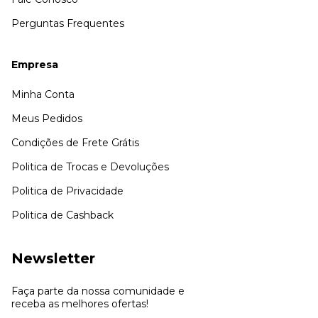
Perguntas Frequentes
Empresa
Minha Conta
Meus Pedidos
Condições de Frete Grátis
Politica de Trocas e Devoluções
Politica de Privacidade
Politica de Cashback
Newsletter
Faça parte da nossa comunidade e
receba as melhores ofertas!