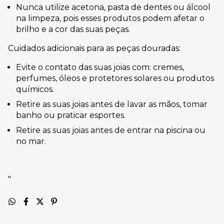
Nunca utilize acetona, pasta de dentes ou álcool
na limpeza, pois esses produtos podem afetar o
brilho e a cor das suas peças.
Cuidados adicionais para as peças douradas:
Evite o contato das suas joias com: cremes,
perfumes, óleos e protetores solares ou produtos
químicos.
Retire as suas joias antes de lavar as mãos, tomar
banho ou praticar esportes.
Retire as suas joias antes de entrar na piscina ou
no mar.
"