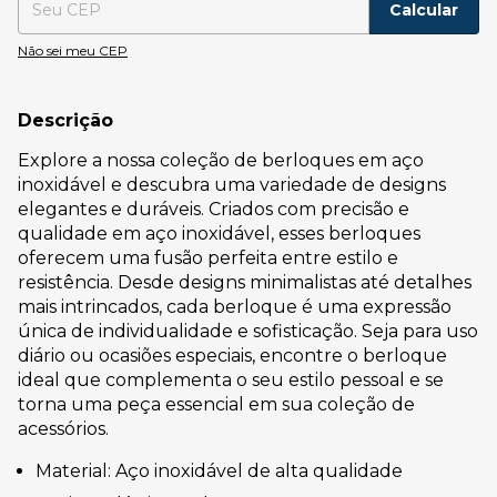
Calcular
Não sei meu CEP
Descrição
Explore a nossa coleção de berloques em aço
inoxidável e descubra uma variedade de designs
elegantes e duráveis. Criados com precisão e
qualidade em aço inoxidável, esses berloques
oferecem uma fusão perfeita entre estilo e
resistência. Desde designs minimalistas até detalhes
mais intrincados, cada berloque é uma expressão
única de individualidade e sofisticação. Seja para uso
diário ou ocasiões especiais, encontre o berloque
ideal que complementa o seu estilo pessoal e se
torna uma peça essencial em sua coleção de
acessórios.
Material: Aço inoxidável de alta qualidade