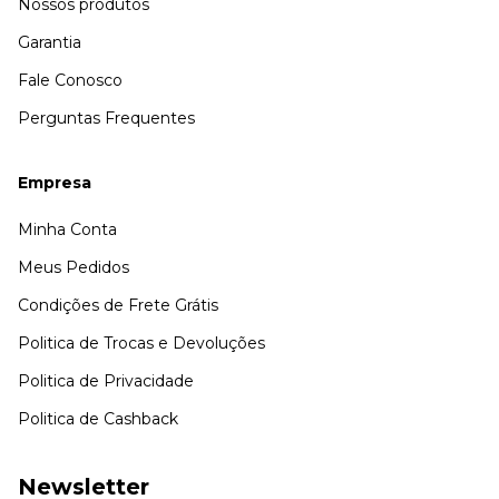
Nossos produtos
Garantia
Fale Conosco
Perguntas Frequentes
Empresa
Minha Conta
Meus Pedidos
Condições de Frete Grátis
Politica de Trocas e Devoluções
Politica de Privacidade
Politica de Cashback
Newsletter