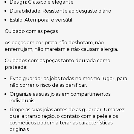
Design: Clássico e elegante
Durabilidade: Resistente ao desgaste diário
Estilo: Atemporal e versátil
Cuidado com as peças:
As peças em cor prata não desbotam, não
enferrujam, não mareiam e não causam alergia.
Cuidados com as peças tanto dourada como
prateada:
Evite guardar as joias todas no mesmo lugar, para
não correr o risco de as danificar.
Organize as suas joias em compartimentos
individuais.
Limpe as suas joias antes de as guardar. Uma vez
que, a transpiração, o contato com a pele e os
cosméticos podem alterar as características
originais.