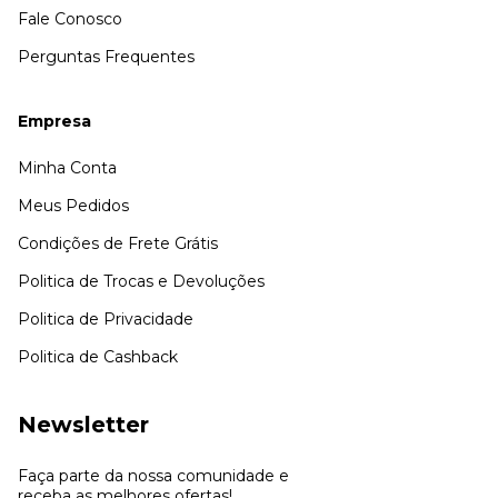
Fale Conosco
Perguntas Frequentes
Empresa
Minha Conta
Meus Pedidos
Condições de Frete Grátis
Politica de Trocas e Devoluções
Politica de Privacidade
Politica de Cashback
Newsletter
Faça parte da nossa comunidade e
receba as melhores ofertas!