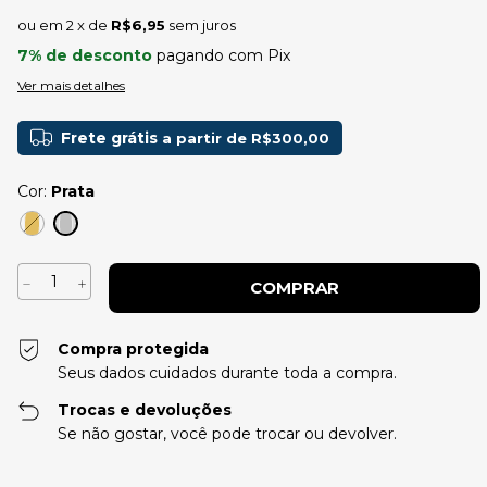
2
x de
R$6,95
sem juros
7% de desconto
pagando com Pix
Ver mais detalhes
Frete grátis
a partir de
R$300,00
Cor:
Prata
Compra protegida
Seus dados cuidados durante toda a compra.
Trocas e devoluções
Se não gostar, você pode trocar ou devolver.