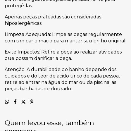
protegê-las.
Apenas peças prateadas são consideradas
hipoalergênicas.
Limpeza Adequada: Limpe as peças regularmente
com um pano macio para manter seu brilho original.
Evite Impactos: Retire a peça ao realizar atividades
que possam danificar a peça.
Atenção: A durabilidade do banho depende dos
cuidados e do teor de ácido úrico de cada pessoa,
retire ao entrar na água do mar ou da piscina, as
peças banhadas de dourado.
Quem levou esse, também