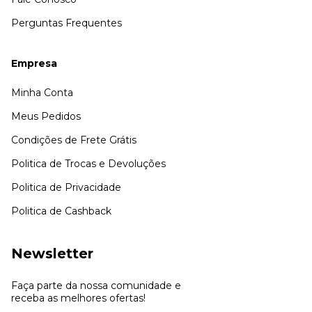
Perguntas Frequentes
Empresa
Minha Conta
Meus Pedidos
Condições de Frete Grátis
Politica de Trocas e Devoluções
Politica de Privacidade
Politica de Cashback
Newsletter
Faça parte da nossa comunidade e
receba as melhores ofertas!