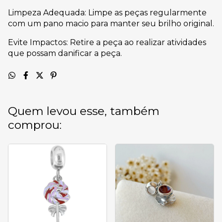
Limpeza Adequada: Limpe as peças regularmente
com um pano macio para manter seu brilho original.
Evite Impactos: Retire a peça ao realizar atividades
que possam danificar a peça.
Quem levou esse, também
comprou: