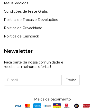
Meus Pedidos
Condições de Frete Grátis
Politica de Trocas e Devoluções
Politica de Privacidade
Politica de Cashback
Newsletter
Faça parte da nossa comunidade e
receba as melhores ofertas!
Meios de pagamento