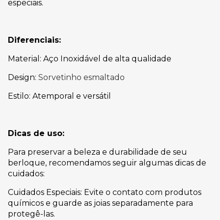
especiais.
Diferenciais:
Material: Aço Inoxidável de alta qualidade
Design:
Sorvetinho esmaltado
Estilo: Atemporal e versátil
Dicas de uso:
Para preservar a beleza e durabilidade de seu
berloque, recomendamos seguir algumas dicas de
cuidados:
Cuidados Especiais: Evite o contato com produtos
químicos e guarde as joias separadamente para
protegê-las.