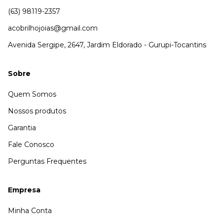
(63) 98119-2357
acobrilhojoias@gmail.com
Avenida Sergipe, 2647, Jardim Eldorado - Gurupi-Tocantins
Sobre
Quem Somos
Nossos produtos
Garantia
Fale Conosco
Perguntas Frequentes
Empresa
Minha Conta