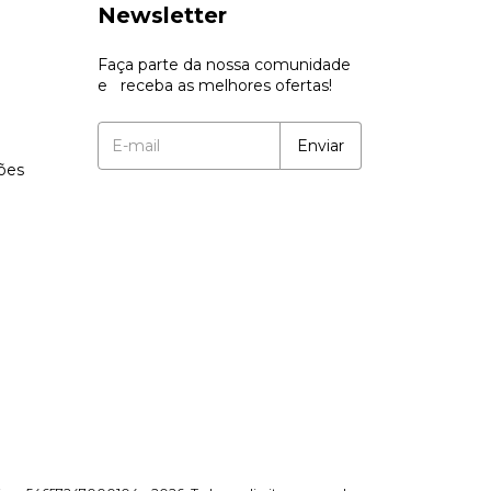
Newsletter
Faça parte da nossa comunidade
e receba as melhores ofertas!
ções