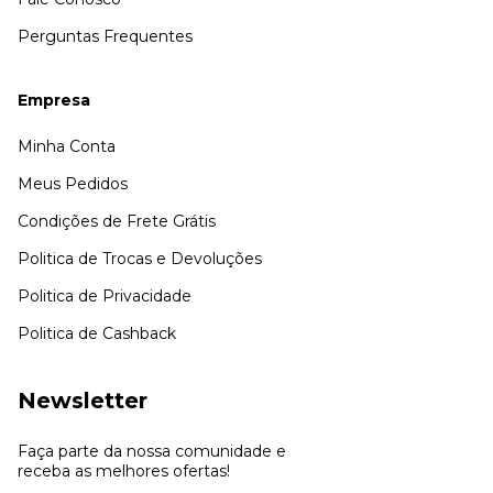
Perguntas Frequentes
Empresa
Minha Conta
Meus Pedidos
Condições de Frete Grátis
Politica de Trocas e Devoluções
Politica de Privacidade
Politica de Cashback
Newsletter
Faça parte da nossa comunidade e
receba as melhores ofertas!