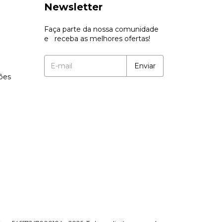
Newsletter
Faça parte da nossa comunidade
e receba as melhores ofertas!
ções