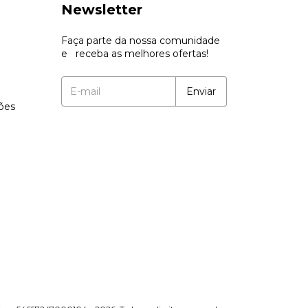
Newsletter
Faça parte da nossa comunidade
e receba as melhores ofertas!
ções