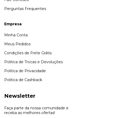
Perguntas Frequentes
Empresa
Minha Conta
Meus Pedidos
Condições de Frete Grátis
Politica de Trocas e Devoluções
Politica de Privacidade
Politica de Cashback
Newsletter
Faça parte da nossa comunidade e
receba as melhores ofertas!