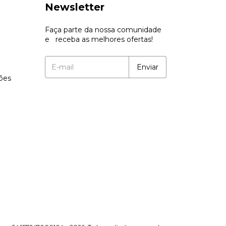
Newsletter
Faça parte da nossa comunidade
e receba as melhores ofertas!
ções