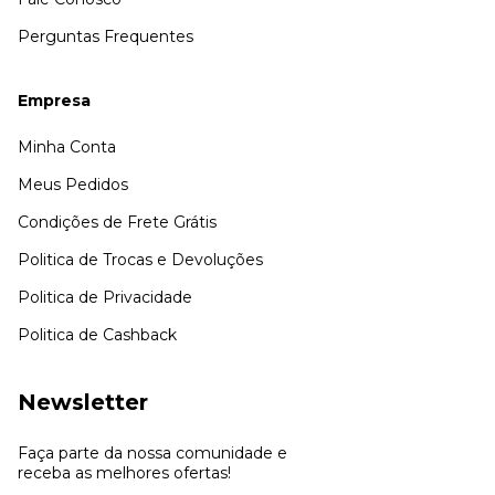
Perguntas Frequentes
Empresa
Minha Conta
Meus Pedidos
Condições de Frete Grátis
Politica de Trocas e Devoluções
Politica de Privacidade
Politica de Cashback
Newsletter
Faça parte da nossa comunidade e
receba as melhores ofertas!