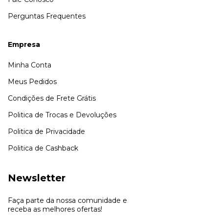
Perguntas Frequentes
Empresa
Minha Conta
Meus Pedidos
Condições de Frete Grátis
Politica de Trocas e Devoluções
Politica de Privacidade
Politica de Cashback
Newsletter
Faça parte da nossa comunidade e
receba as melhores ofertas!