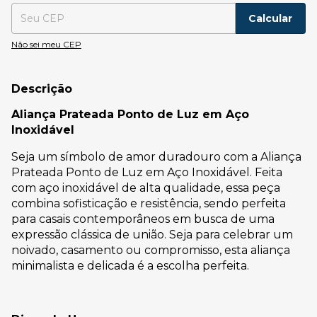
Calcular
Não sei meu CEP
Descrição
Aliança Prateada Ponto de Luz em Aço
Inoxidável
Seja um símbolo de amor duradouro com a Aliança
Prateada Ponto de Luz em Aço Inoxidável. Feita
com aço inoxidável de alta qualidade, essa peça
combina sofisticação e resistência, sendo perfeita
para casais contemporâneos em busca de uma
expressão clássica de união. Seja para celebrar um
noivado, casamento ou compromisso, esta aliança
minimalista e delicada é a escolha perfeita.