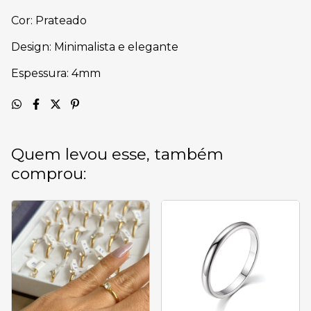
Cor: Prateado
Design: Minimalista e elegante
Espessura: 4mm
Quem levou esse, também
comprou: