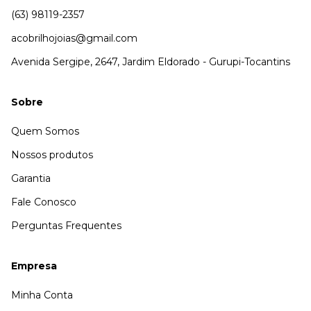
(63) 98119-2357
acobrilhojoias@gmail.com
Avenida Sergipe, 2647, Jardim Eldorado - Gurupi-Tocantins
Sobre
Quem Somos
Nossos produtos
Garantia
Fale Conosco
Perguntas Frequentes
Empresa
Minha Conta