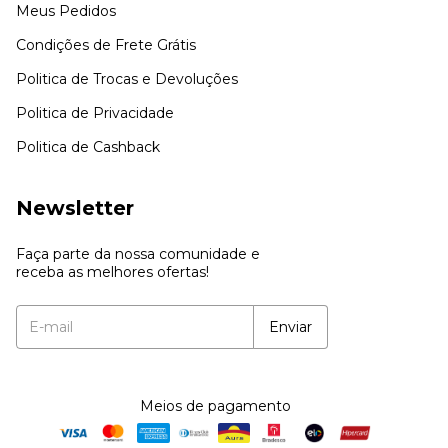
Meus Pedidos
Condições de Frete Grátis
Politica de Trocas e Devoluções
Politica de Privacidade
Politica de Cashback
Newsletter
Faça parte da nossa comunidade e
receba as melhores ofertas!
Meios de pagamento