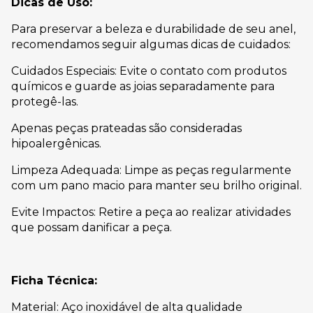
Dicas de Uso:
Para preservar a beleza e durabilidade de seu anel,
recomendamos seguir algumas dicas de cuidados:
Cuidados Especiais: Evite o contato com produtos
químicos e guarde as joias separadamente para
protegê-las.
Apenas peças prateadas são consideradas
hipoalergênicas.
Limpeza Adequada: Limpe as peças regularmente
com um pano macio para manter seu brilho original.
Evite Impactos: Retire a peça ao realizar atividades
que possam danificar a peça.
Ficha Técnica:
Material: Aço inoxidável de alta qualidade