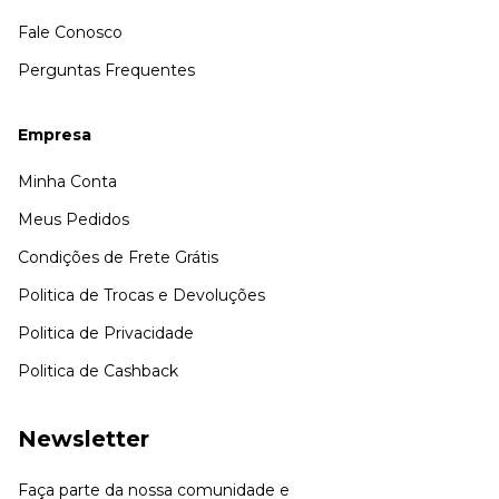
Fale Conosco
Perguntas Frequentes
Empresa
Minha Conta
Meus Pedidos
Condições de Frete Grátis
Politica de Trocas e Devoluções
Politica de Privacidade
Politica de Cashback
Newsletter
Faça parte da nossa comunidade e