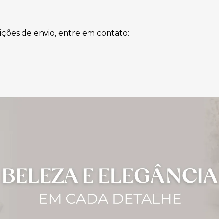
ições de envio, entre em contato: