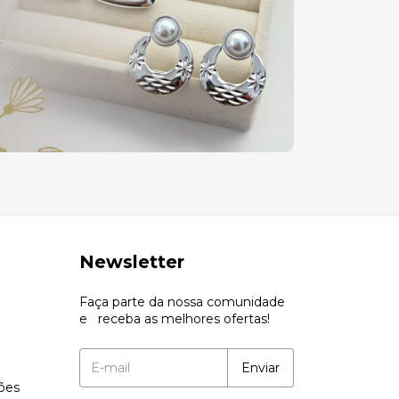
Newsletter
Faça parte da nossa comunidade
e receba as melhores ofertas!
ções