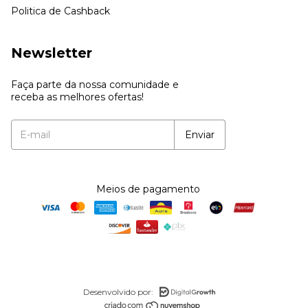
Politica de Cashback
Newsletter
Faça parte da nossa comunidade e
receba as melhores ofertas!
Meios de pagamento
Desenvolvido por: