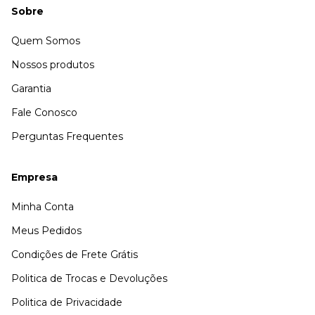
Sobre
Quem Somos
Nossos produtos
Garantia
Fale Conosco
Perguntas Frequentes
Empresa
Minha Conta
Meus Pedidos
Condições de Frete Grátis
Politica de Trocas e Devoluções
Politica de Privacidade