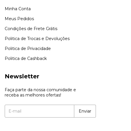
Minha Conta
Meus Pedidos
Condições de Frete Grátis
Politica de Trocas e Devoluções
Politica de Privacidade
Politica de Cashback
Newsletter
Faça parte da nossa comunidade e
receba as melhores ofertas!