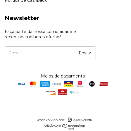
Politica de Cashback
Newsletter
Faça parte da nossa comunidade e
receba as melhores ofertas!
Meios de pagamento
Desenvolvido por: