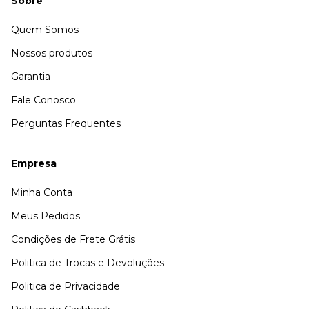
Sobre
Quem Somos
Nossos produtos
Garantia
Fale Conosco
Perguntas Frequentes
Empresa
Minha Conta
Meus Pedidos
Condições de Frete Grátis
Politica de Trocas e Devoluções
Politica de Privacidade