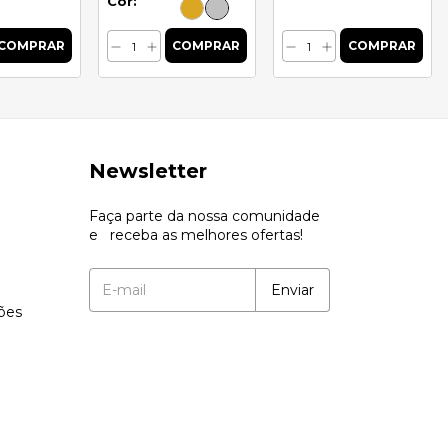
Cor:
Newsletter
Faça parte da nossa comunidade
e receba as melhores ofertas!
ções