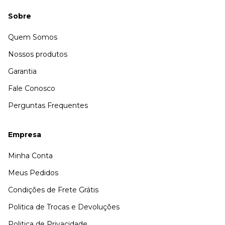
Sobre
Quem Somos
Nossos produtos
Garantia
Fale Conosco
Perguntas Frequentes
Empresa
Minha Conta
Meus Pedidos
Condições de Frete Grátis
Politica de Trocas e Devoluções
Politica de Privacidade