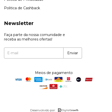
Politica de Cashback
Newsletter
Faça parte da nossa comunidade e
receba as melhores ofertas!
Meios de pagamento
Desenvolvido por: