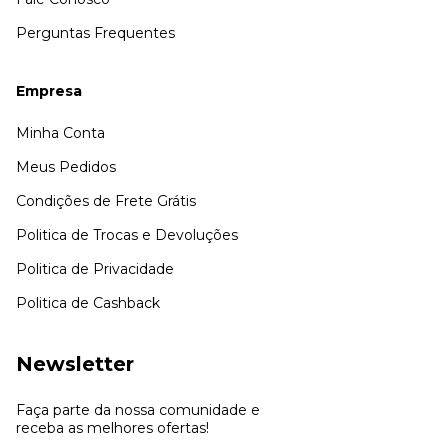
Perguntas Frequentes
Empresa
Minha Conta
Meus Pedidos
Condições de Frete Grátis
Politica de Trocas e Devoluções
Politica de Privacidade
Politica de Cashback
Newsletter
Faça parte da nossa comunidade e
receba as melhores ofertas!