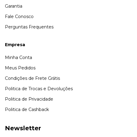
Garantia
Fale Conosco
Perguntas Frequentes
Empresa
Minha Conta
Meus Pedidos
Condições de Frete Grátis
Politica de Trocas e Devoluções
Politica de Privacidade
Politica de Cashback
Newsletter