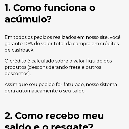
1. Como funciona o
acúmulo?
Em todos os pedidos realizados em nosso site, você
garante 10% do valor total da compra em créditos
de cashback.
O crédito é calculado sobre o valor líquido dos
produtos (desconsiderando frete e outros
descontos).
Assim que seu pedido for faturado, nosso sistema
gera automaticamente o seu saldo.
2. Como recebo meu
saldo e o resgate?