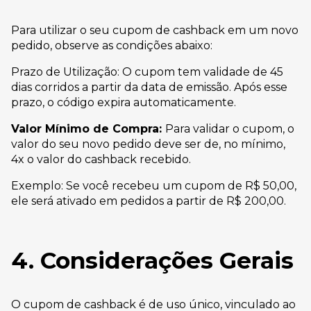
Para utilizar o seu cupom de cashback em um novo
pedido, observe as condições abaixo:
Prazo de Utilização: O cupom tem validade de 45
dias corridos a partir da data de emissão. Após esse
prazo, o código expira automaticamente.
Valor Mínimo de Compra:
Para validar o cupom, o
valor do seu novo pedido deve ser de, no mínimo,
4x o valor do cashback recebido.
Exemplo: Se você recebeu um cupom de R$ 50,00,
ele será ativado em pedidos a partir de R$ 200,00.
4. Considerações Gerais
O cupom de cashback é de uso único, vinculado ao