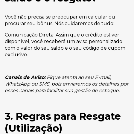
Você não precisa se preocupar em calcular ou
procurar seu bônus. Nós cuidaremos de tudo:
Comunicação Direta: Assim que o crédito estiver
disponível, você receberá um aviso personalizado
com o valor do seu saldo e o seu código de cupom
exclusivo.
Canais de Aviso:
Fique atenta ao seu E-mail,
WhatsApp ou SMS, pois enviaremos os detalhes por
esses canais para facilitar sua gestão de estoque.
3. Regras para Resgate
(Utilização)