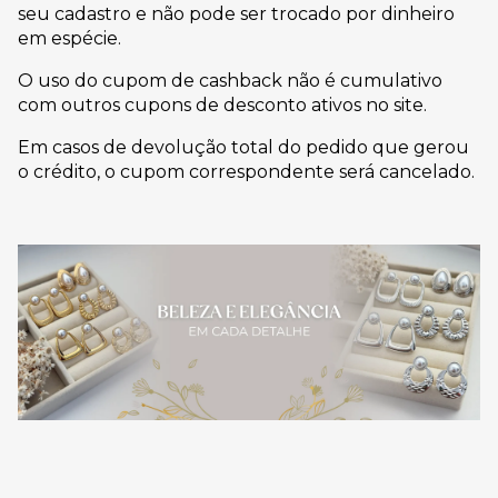
seu cadastro e não pode ser trocado por dinheiro
em espécie.
O uso do cupom de cashback não é cumulativo
com outros cupons de desconto ativos no site.
Em casos de devolução total do pedido que gerou
o crédito, o cupom correspondente será cancelado.