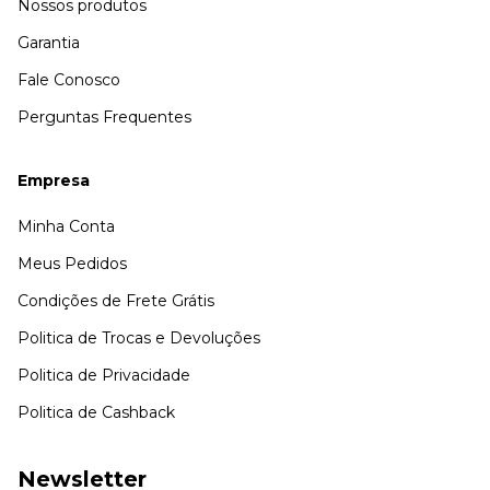
Nossos produtos
Garantia
Fale Conosco
Perguntas Frequentes
Empresa
Minha Conta
Meus Pedidos
Condições de Frete Grátis
Politica de Trocas e Devoluções
Politica de Privacidade
Politica de Cashback
Newsletter