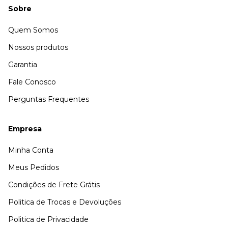
Sobre
Quem Somos
Nossos produtos
Garantia
Fale Conosco
Perguntas Frequentes
Empresa
Minha Conta
Meus Pedidos
Condições de Frete Grátis
Politica de Trocas e Devoluções
Politica de Privacidade