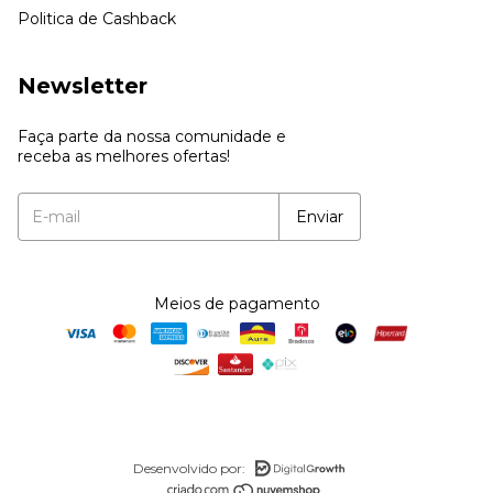
Politica de Cashback
Newsletter
Faça parte da nossa comunidade e
receba as melhores ofertas!
Meios de pagamento
Desenvolvido por: